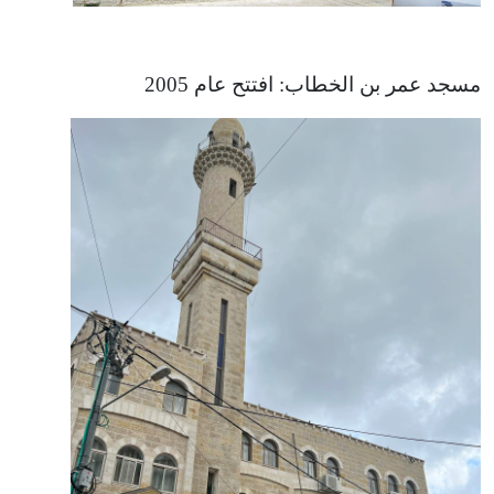
مسجد عمر بن الخطاب: افتتح عام 2005