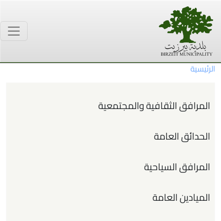
جاوز إلى المحتوى الرئيسي
الرئيسية
القائمة الرئيسية
المرافق الثقافية والمجتمعية
الحدائق العامة
المرافق السياحية
الميادين العامة