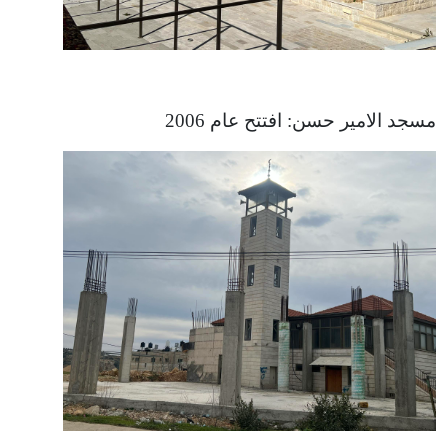
مسجد الامير حسن: افتتح عام 2006