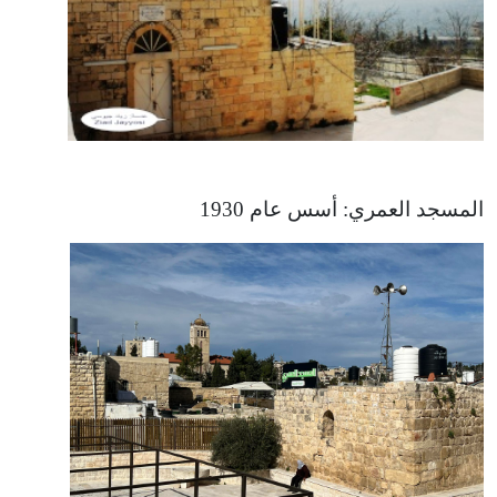
المسجد العمري: أسس عام 1930