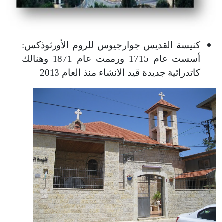
كنيسة القديس جوارجيوس للروم الأورثوذكس:
أسست عام 1715 ورممت عام 1871 وهنالك
كاتدرائية جديدة قيد الانشاء منذ العام 2013