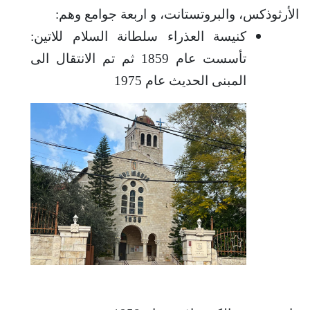
الأرثوذكس، والبروتستانت، و اربعة جوامع وهم:
كنيسة العذراء سلطانة السلام للاتين:
تأسست عام 1859 ثم تم الانتقال الى
المبنى الحديث عام 1975