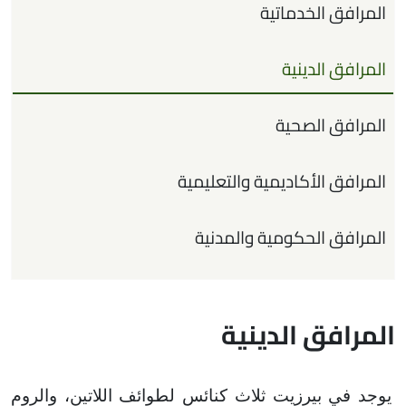
المرافق الخدماتية
المرافق الدينية
المرافق الصحية
المرافق الأكاديمية والتعليمية
المرافق الحكومية والمدنية
المرافق الدينية
يوجد في بيرزيت ثلاث كنائس لطوائف اللاتين، والروم