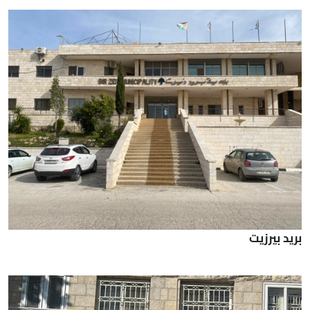
بريد بيرزيت