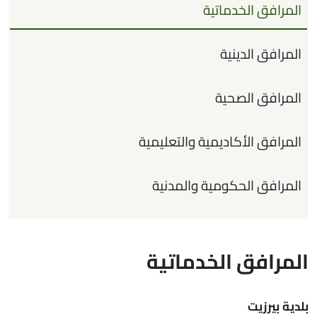
المرافق الخدماتية
المرافق الدينية
المرافق الصحية
المرافق الأكاديمية والتعليمية
المرافق الحكومية والمدنية
المرافق الخدماتية
بلدية بيرزيت