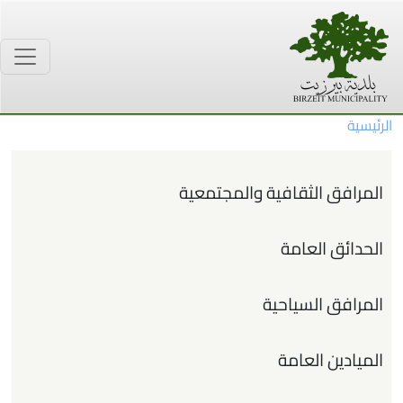
جاوز إلى المحتوى الرئيسي
الرئيسية
القائمة الرئيسية
المرافق الثقافية والمجتمعية
الحدائق العامة
المرافق السياحية
الميادين العامة