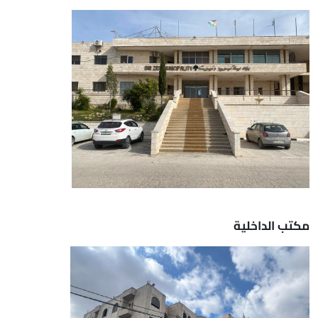
مكتب الداخلية