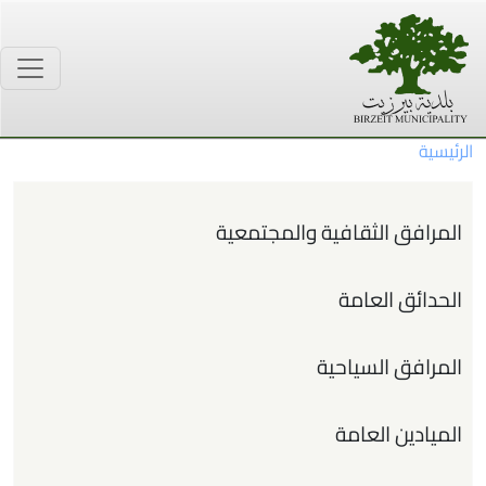
جاوز إلى المحتوى الرئيسي
الرئيسية
القائمة الرئيسية
المرافق الثقافية والمجتمعية
الحدائق العامة
المرافق السياحية
الميادين العامة