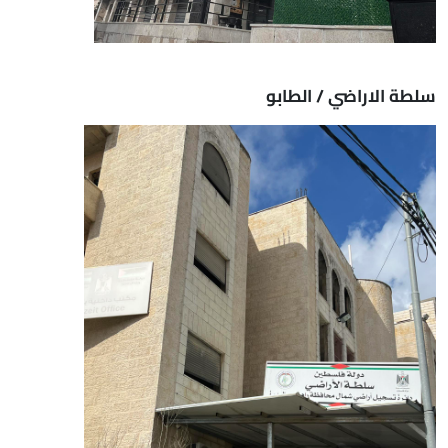
سلطة الاراضي / الطابو