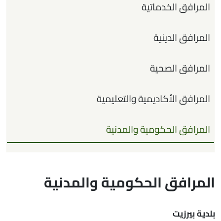
المرافق الخدماتية
المرافق الدينية
المرافق الصحية
المرافق الأكاديمية والتعليمية
المرافق الحكومية والمدنية
المرافق الحكومية والمدنية
بلدية بيرزيت