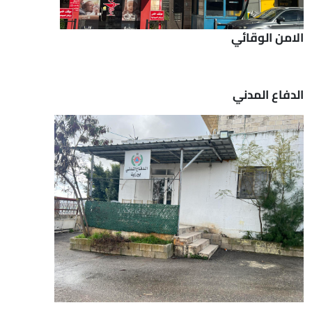
الامن الوقائي
الدفاع المدني