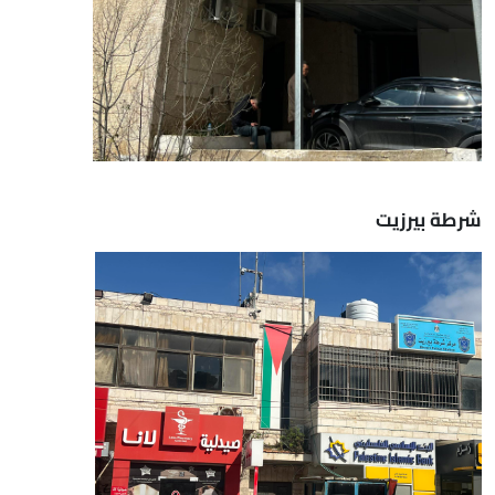
شرطة بيرزيت