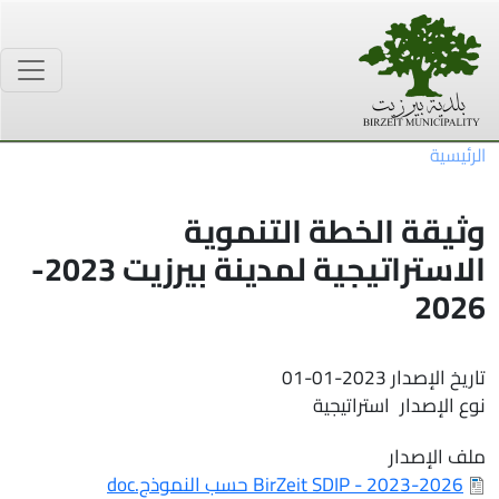
جاوز إلى المحتوى الرئيسي
الرئيسية
وثيقة الخطة التنموية
الاستراتيجية لمدينة بيرزيت 2023-
2026
تاريخ الإصدار
01-01-2023
نوع الإصدار
استراتيجية
ملف الإصدار
BirZeit SDIP - 2023-2026 حسب النموذج.doc